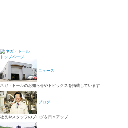
ネガ・トール
トップページ
ニュース
ネガ・トールのお知らせやトピックスを掲載しています
ブログ
社長やスタッフのブログを日々アップ！