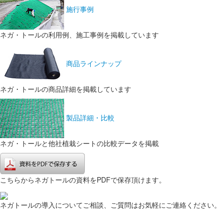
施行事例
ネガ・トールの利用例、施工事例を掲載しています
商品ラインナップ
ネガ・トールの商品詳細を掲載しています
製品詳細・比較
ネガ・トールと他社植栽シートの比較データを掲載
こちらからネガトールの資料をPDFで保存頂けます。
ネガトールの導入についてご相談、ご質問はお気軽にご連絡ください。