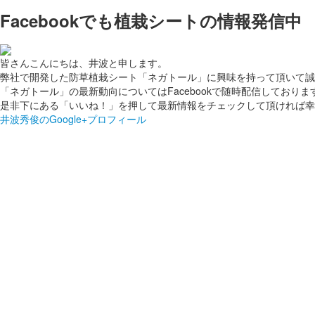
Facebookでも植栽シートの情報発信中
皆さんこんにちは、井波と申します。
弊社で開発した防草植栽シート「ネガトール」に興味を持って頂いて誠
「ネガトール」の最新動向についてはFacebookで随時配信しておりま
是非下にある「いいね！」を押して最新情報をチェックして頂ければ幸
井波秀俊のGoogle+プロフィール